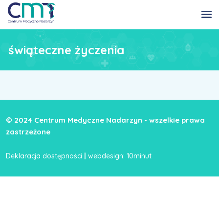
świąteczne życzenia
© 2024 Centrum Medyczne Nadarzyn - wszelkie prawa
zastrzeżone
|
Deklaracja dostępności
webdesign: 10minut